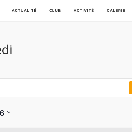
ACTUALITÉ
CLUB
ACTIVITÉ
GALERIE
di
26