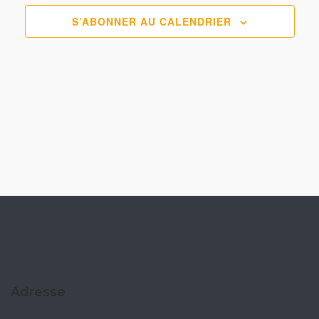
S’ABONNER AU CALENDRIER
Adresse